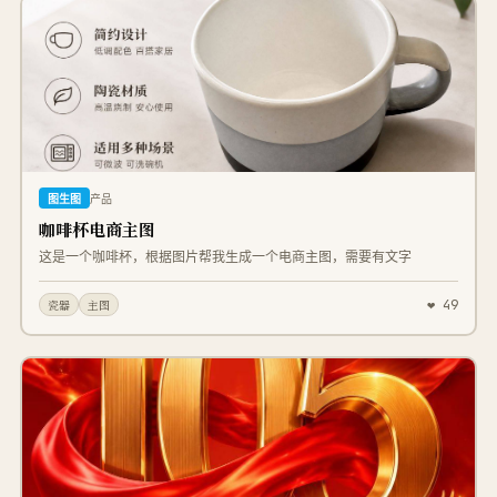
图生图
产品
咖啡杯电商主图
这是一个咖啡杯，根据图片帮我生成一个电商主图，需要有文字
❤ 49
瓷器
主图