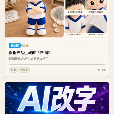
★
图生图
产品
根据产品生成商品详情图
根据图中产品生成商品详情页
❤ 48
电商
详情页