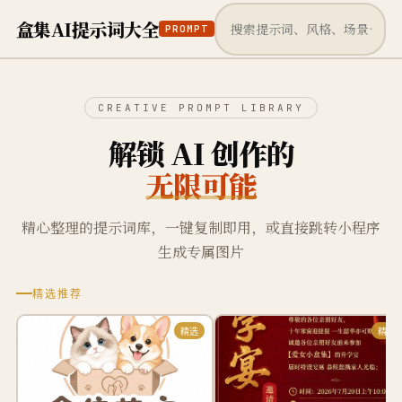
盒集AI提示词大全
PROMPT
CREATIVE PROMPT LIBRARY
解锁 AI 创作的
无限可能
精心整理的提示词库，一键复制即用，或直接跳转小程序
生成专属图片
精选推荐
精选
精选